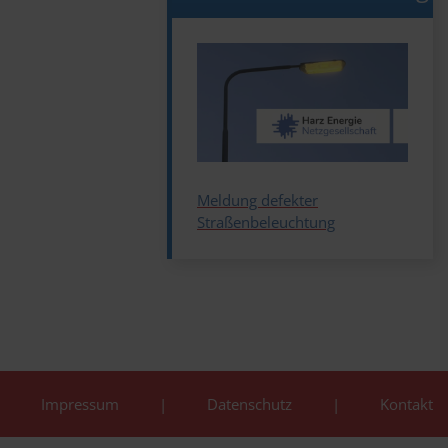
Meldung defekter
Straßenbeleuchtung
Impressum
Datenschutz
Kontakt