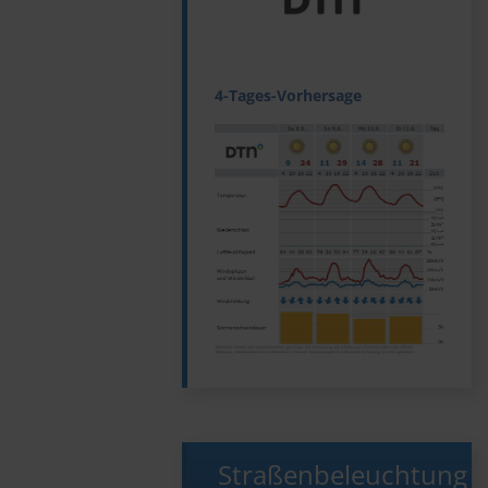
4-Tages-Vorhersage
Straßenbeleuchtung