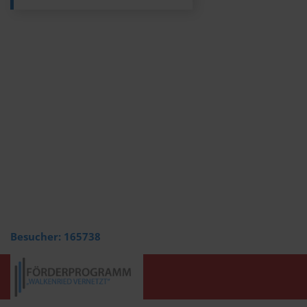
Besucher:
165738