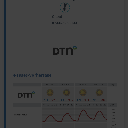
4-Tages-Vorhersage