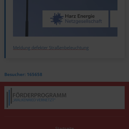
Meldung defekter Straßenbeleuchtung
Besucher:
165658
Startseite