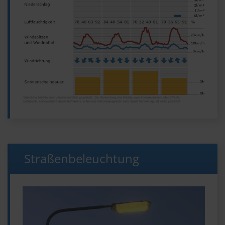
Straßenbeleuchtung