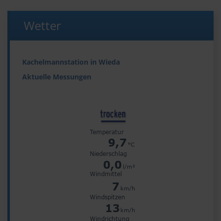
Wetter
Kachelmannstation in Wieda
Aktuelle Messungen