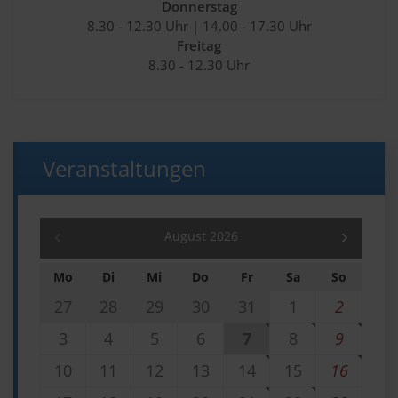
Donnerstag
8.30 - 12.30 Uhr | 14.00 - 17.30 Uhr
Freitag
8.30 - 12.30 Uhr
Veranstaltungen
August 2026
Mo
Di
Mi
Do
Fr
Sa
So
27
28
29
30
31
1
2
3
4
5
6
7
8
9
10
11
12
13
14
15
16