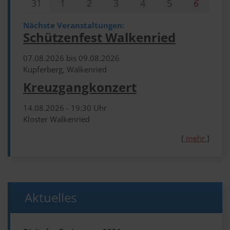
31
1
2
3
4
5
6
Nächste Veranstaltungen:
Schützenfest Walkenried
07.​08.​2026 bis 09.​08.​2026
Kupferberg, Walkenried
Kreuzgangkonzert
14.​08.​2026 -
19:30
Uhr
Kloster Walkenried
[
mehr
]
Aktuelles