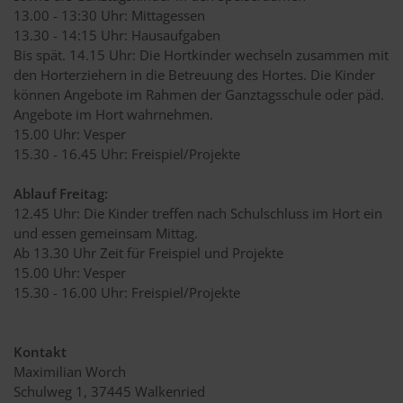
13.00 - 13:30 Uhr: Mittagessen
13.30 - 14:15 Uhr: Hausaufgaben
Bis spät. 14.15 Uhr: Die Hortkinder wechseln zusammen mit
den Horterziehern in die Betreuung des Hortes. Die Kinder
können Angebote im Rahmen der Ganztagsschule oder päd.
Angebote im Hort wahrnehmen.
15.00 Uhr: Vesper
15.30 - 16.45 Uhr: Freispiel/Projekte
Ablauf Freitag:
12.45 Uhr: Die Kinder treffen nach Schulschluss im Hort ein
und essen gemeinsam Mittag.
Ab 13.30 Uhr Zeit für Freispiel und Projekte
15.00 Uhr: Vesper
15.30 - 16.00 Uhr: Freispiel/Projekte
Kontakt
Maximilian Worch
Schulweg 1, 37445 Walkenried