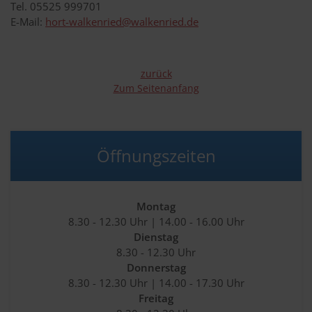
Tel. 05525 999701
E-Mail:
hort-walkenried@walkenried.de
zurück
Zum Seitenanfang
Öffnungszeiten
Montag
8.30 - 12.30 Uhr | 14.00 - 16.00 Uhr
Dienstag
8.30 - 12.30 Uhr
Donnerstag
8.30 - 12.30 Uhr | 14.00 - 17.30 Uhr
Freitag