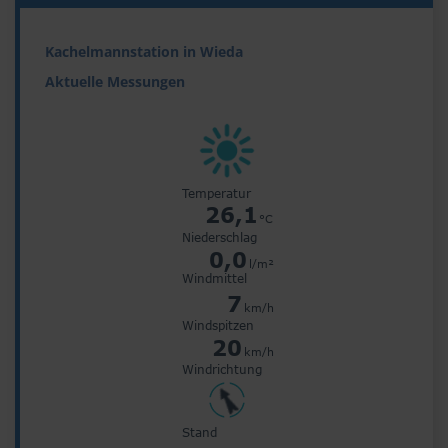
Kachelmannstation in Wieda
Aktuelle Messungen