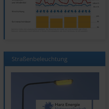
Straßenbeleuchtung