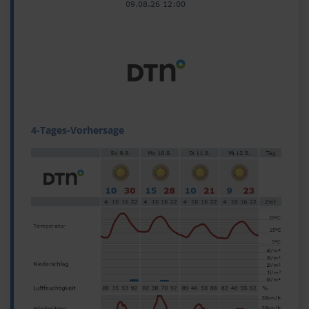
4-Tages-Vorhersage