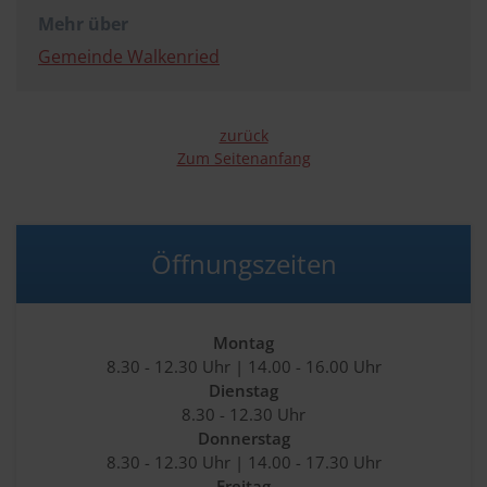
Mehr über
Gemeinde Walkenried
zurück
Zum Seitenanfang
Öffnungszeiten
Montag
8.30 - 12.30 Uhr | 14.00 - 16.00 Uhr
Dienstag
8.30 - 12.30 Uhr
Donnerstag
8.30 - 12.30 Uhr | 14.00 - 17.30 Uhr
Freitag